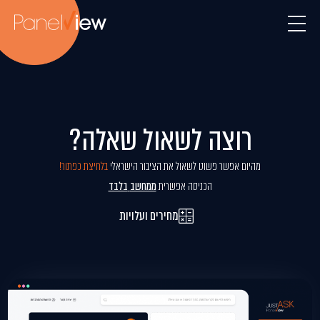
רוצה לשאול שאלה?
מהיום אפשר פשוט לשאול את הציבור הישראלי
בלחיצת כפתור!
הכניסה אפשרית
ממחשב
בלבד
מחירים ועלויות