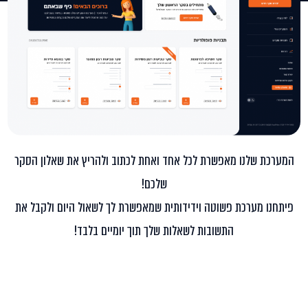
המערכת שלנו מאפשרת לכל אחד ואחת לכתוב ולהריץ את שאלון הסקר
שלכם!
פיתחנו מערכת פשוטה וידידותית שמאפשרת לך לשאול היום ולקבל את
התשובות לשאלות שלך תוך יומיים בלבד!